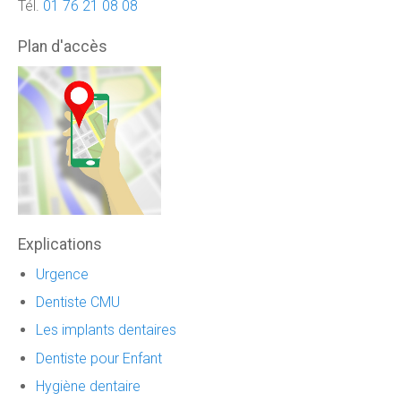
Tél.
01 76 21 08 08
Plan d'accès
Explications
Urgence
Dentiste CMU
Les implants dentaires
Dentiste pour Enfant
Hygiène dentaire