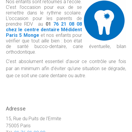
Nos enfants sont retournés à l’école.
C’est l’occasion pour eux de se
remettre dans le rythme scolaire.
L’occasion pour les parents de
prendre RDV au
01
76 21 08 08
chez le centre dentaire Médident
Paris 5 Monge
et nos enfants pour
vérifier que tout aille bien : bon état
de santé bucco-dentaire, carie éventuelle, bilan
orthodontique.
C’est absolument essentiel d’avoir ce contrôle une fois
par an minimum afin d’éviter qu’une situation se dégrade,
que ce soit une carie dentaire ou autre.
Adresse
15, Rue du Puits de l'Ermite
75005 Paris