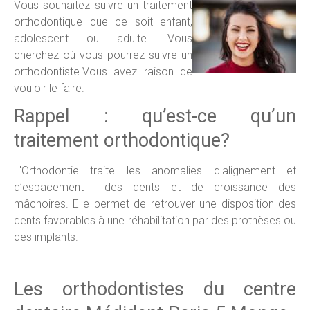
V
ous souhaitez suivre un traitement
orthodontique que ce soit enfant,
adolescent ou adulte. Vous
cherchez où vous pourrez suivre un
orthodontiste.Vous avez raison de
vouloir le faire.
Rappel : qu’est-ce qu’un
traitement orthodontique?
L'Orthodontie traite les anomalies d'alignement et
d’espacement des dents et de croissance des
mâchoires. Elle permet de retrouver une disposition des
dents favorables à une réhabilitation par des prothèses ou
des implants.
Les orthodontistes du centre