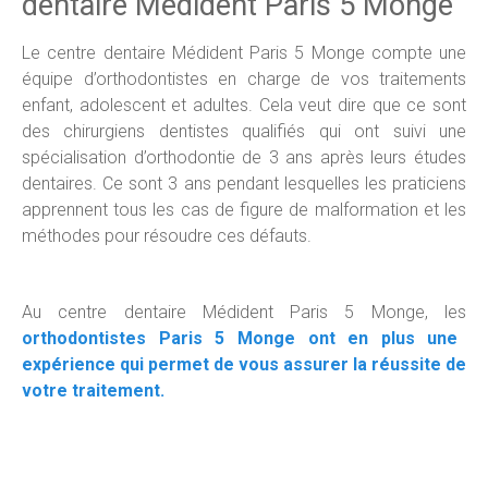
dentaire Médident Paris 5 Monge
Le centre dentaire Médident Paris 5 Monge compte une
équipe d’orthodontistes en charge de vos traitements
enfant, adolescent et adultes. Cela veut dire que ce sont
des chirurgiens dentistes qualifiés qui ont suivi une
spécialisation d’orthodontie de 3 ans après leurs études
dentaires. Ce sont 3 ans pendant lesquelles les praticiens
apprennent tous les cas de figure de malformation et les
méthodes pour résoudre ces défauts.
Au centre dentaire Médident Paris 5 Monge, les
orthodontistes Paris 5 Monge ont en plus une
expérience qui permet de vous assurer la réussite de
votre traitement.