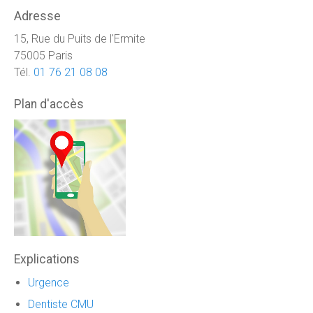
Adresse
15, Rue du Puits de l'Ermite
75005 Paris
Tél.
01 76 21 08 08
Plan d'accès
Explications
Urgence
Dentiste CMU