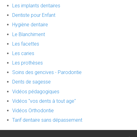
Les implants dentaires
Dentiste pour Enfant
Hygiène dentaire
Le Blanchiment
Les facettes
Les caries
Les prothèses
Soins des gencives - Parodontie
Dents de sagesse
Vidéos pédagogiques
Vidéos "vos dents à tout age"
Vidéos Orthodontie
Tarif dentaire sans dépassement