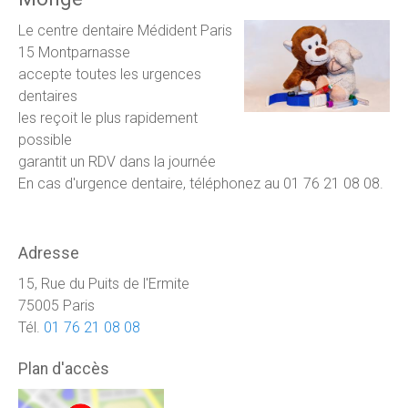
Le centre dentaire Médident Paris
15 Montparnasse
accepte toutes les urgences
dentaires
les reçoit le plus rapidement
possible
garantit un RDV dans la journée
En cas d'urgence dentaire, téléphonez au 01 76 21 08 08.
Adresse
15, Rue du Puits de l'Ermite
75005 Paris
Tél.
01 76 21 08 08
Plan d'accès