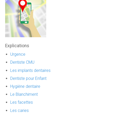
Explications
Urgence
Dentiste CMU
Les implants dentaires
Dentiste pour Enfant
Hygiène dentaire
Le Blanchiment
Les facettes
Les caries